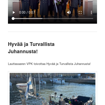
Hyvää ja Turvallista
Juhannusta!
Lauttasaaren VPK toivottaa Hyvää ja Turvallista Juhannusta!