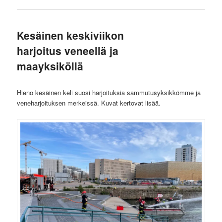
Kesäinen keskiviikon
harjoitus veneellä ja
maayksiköllä
Hieno kesäinen keli suosi harjoituksia sammutusyksikkömme ja
veneharjoituksen merkeissä. Kuvat kertovat lisää.