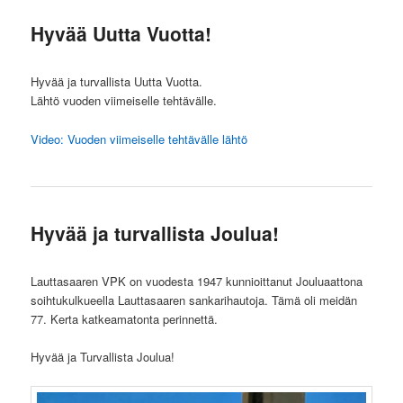
Hyvää Uutta Vuotta!
Hyvää ja turvallista Uutta Vuotta.
Lähtö vuoden viimeiselle tehtävälle.
Video: Vuoden viimeiselle tehtävälle lähtö
Hyvää ja turvallista Joulua!
Lauttasaaren VPK on vuodesta 1947 kunnioittanut Jouluaattona
soihtukulkueella Lauttasaaren sankarihautoja. Tämä oli meidän
77. Kerta katkeamatonta perinnettä.
Hyvää ja Turvallista Joulua!