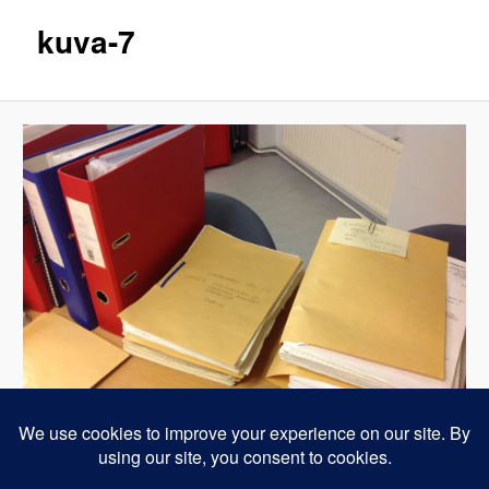
kuva-7