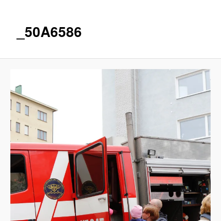
_50A6586