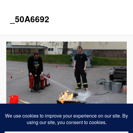
_50A6692