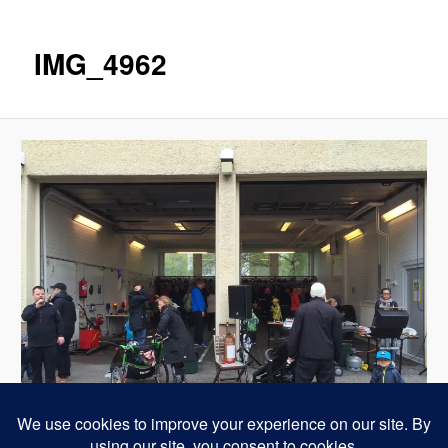
IMG_4962