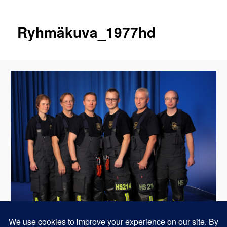
Ryhmäkuva_1977hd