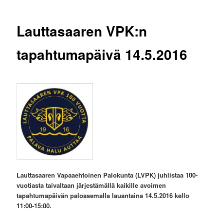
Lauttasaaren VPK:n
tapahtumapäivä 14.5.2016
Lauttasaaren Vapaaehtoinen Palokunta (LVPK) juhlistaa 100-
vuotiasta taivaltaan järjestämällä kaikille avoimen
tapahtumapäivän paloasemalla lauantaina 14.5.2016 kello
11:00-15:00.