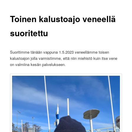
Toinen kalustoajo veneellä
suoritettu
Suoritimme tänään vappuna 1.5.2023 veneellämme toisen
kalustoajon jolla varmistimme, että niin miehistö kuin itse vene
on valmiina kesän palvelukseen.