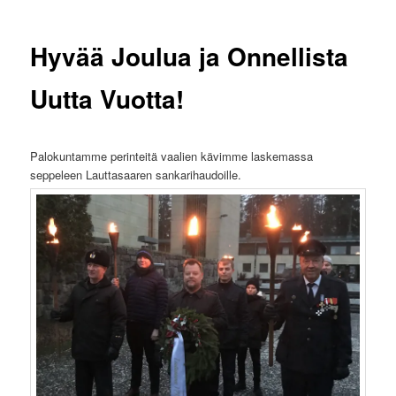
Hyvää Joulua ja Onnellista
Uutta Vuotta!
Palokuntamme perinteitä vaalien kävimme laskemassa
seppeleen Lauttasaaren sankarihaudoille.