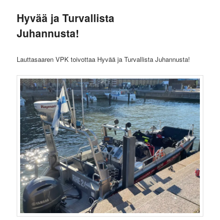
Hyvää ja Turvallista
Juhannusta!
Lauttasaaren VPK toivottaa Hyvää ja Turvallista Juhannusta!