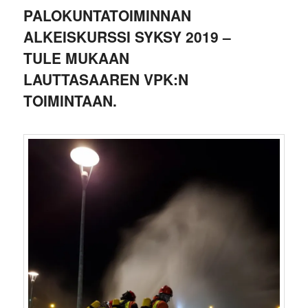
PALOKUNTATOIMINNAN
ALKEISKURSSI SYKSY 2019 –
TULE MUKAAN
LAUTTASAAREN VPK:N
TOIMINTAAN.