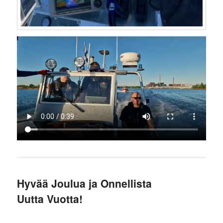
Hyvää Joulua ja Onnellista
Uutta Vuotta!