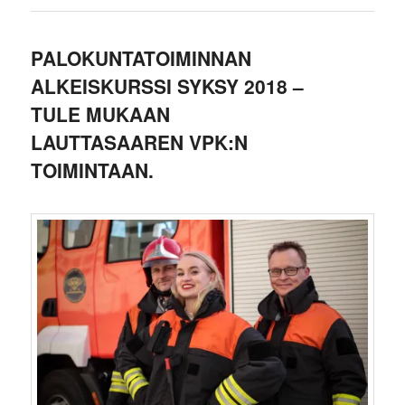
PALOKUNTATOIMINNAN
ALKEISKURSSI SYKSY 2018 –
TULE MUKAAN
LAUTTASAAREN VPK:N
TOIMINTAAN.