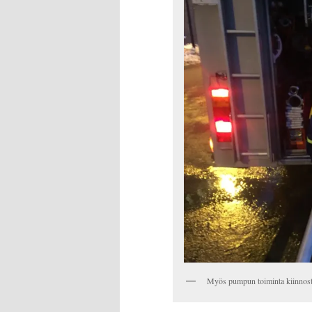
Myös pumpun toiminta kiinnos