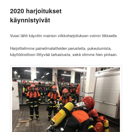
2020 harjoitukset
käynnistyivät
Vuosi lähti käyntiin mainion viikkoharjoituksen voimin liikkeelle.
Harjoittelimme paineilmalaitteiden perusteita, pukeutumista,
käyttöönottoon liittyvää tarkastusta, sekä otimme hien pintaan.