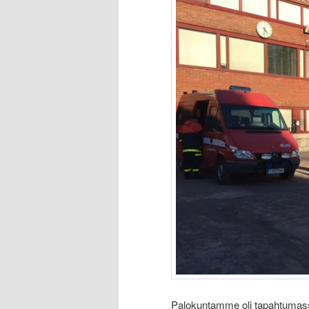
Palokuntamme oli tapahtumassa