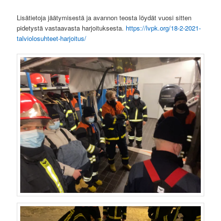
Lisätietoja jäätymisestä ja avannon teosta löydät vuosi sitten
pidetystä vastaavasta harjoituksesta.
https://lvpk.org/18-2-2021-
talviolosuhteet-harjoitus/