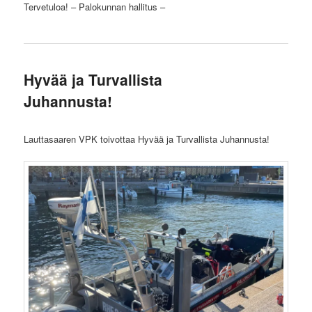
Tervetuloa! – Palokunnan hallitus –
Hyvää ja Turvallista
Juhannusta!
Lauttasaaren VPK toivottaa Hyvää ja Turvallista Juhannusta!